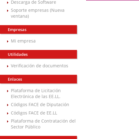
Descarga de Software
Soporte empresas (Nueva
ventana)
Empresas
Mi empresa
Utilidades
Verificación de documentos
Enlaces
Plataforma de Licitación
Electrónica de las EE.LL.
Códigos FACE de Diputación
Códigos FACE de EE.LL
Plataforma de Contratación del
Sector Público