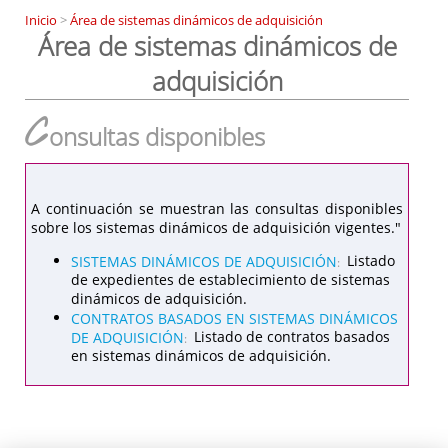
Inicio
>
Área de sistemas dinámicos de adquisición
Área de sistemas dinámicos de
adquisición
C
onsultas disponibles
A continuación se muestran las consultas disponibles
sobre los sistemas dinámicos de adquisición vigentes."
SISTEMAS DINÁMICOS DE ADQUISICIÓN
Listado
:
de expedientes de establecimiento de sistemas
dinámicos de adquisición.
CONTRATOS BASADOS EN SISTEMAS DINÁMICOS
DE ADQUISICIÓN
Listado de contratos basados
:
en sistemas dinámicos de adquisición.