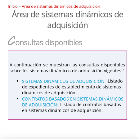
Inicio
>
Área de sistemas dinámicos de adquisición
Área de sistemas dinámicos de
adquisición
C
onsultas disponibles
A continuación se muestran las consultas disponibles
sobre los sistemas dinámicos de adquisición vigentes."
SISTEMAS DINÁMICOS DE ADQUISICIÓN
Listado
:
de expedientes de establecimiento de sistemas
dinámicos de adquisición.
CONTRATOS BASADOS EN SISTEMAS DINÁMICOS
DE ADQUISICIÓN
Listado de contratos basados
:
en sistemas dinámicos de adquisición.