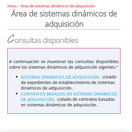
Inicio
>
Área de sistemas dinámicos de adquisición
Área de sistemas dinámicos de
adquisición
C
onsultas disponibles
A continuación se muestran las consultas disponibles
sobre los sistemas dinámicos de adquisición vigentes."
SISTEMAS DINÁMICOS DE ADQUISICIÓN
Listado
:
de expedientes de establecimiento de sistemas
dinámicos de adquisición.
CONTRATOS BASADOS EN SISTEMAS DINÁMICOS
DE ADQUISICIÓN
Listado de contratos basados
:
en sistemas dinámicos de adquisición.