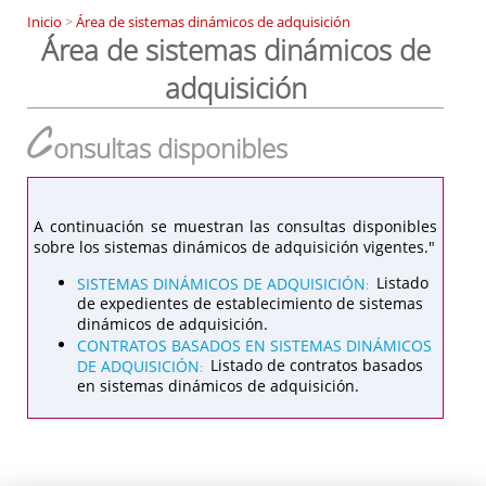
Inicio
>
Área de sistemas dinámicos de adquisición
Área de sistemas dinámicos de
adquisición
C
onsultas disponibles
A continuación se muestran las consultas disponibles
sobre los sistemas dinámicos de adquisición vigentes."
SISTEMAS DINÁMICOS DE ADQUISICIÓN
Listado
:
de expedientes de establecimiento de sistemas
dinámicos de adquisición.
CONTRATOS BASADOS EN SISTEMAS DINÁMICOS
DE ADQUISICIÓN
Listado de contratos basados
:
en sistemas dinámicos de adquisición.