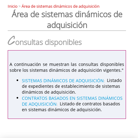
Inicio
>
Área de sistemas dinámicos de adquisición
Área de sistemas dinámicos de
adquisición
C
onsultas disponibles
A continuación se muestran las consultas disponibles
sobre los sistemas dinámicos de adquisición vigentes."
SISTEMAS DINÁMICOS DE ADQUISICIÓN
Listado
:
de expedientes de establecimiento de sistemas
dinámicos de adquisición.
CONTRATOS BASADOS EN SISTEMAS DINÁMICOS
DE ADQUISICIÓN
Listado de contratos basados
:
en sistemas dinámicos de adquisición.