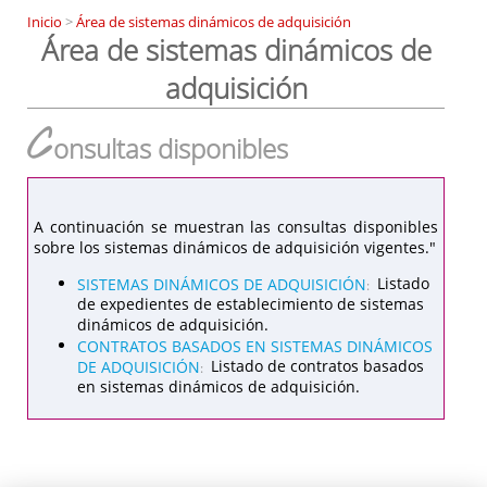
Inicio
>
Área de sistemas dinámicos de adquisición
Área de sistemas dinámicos de
adquisición
C
onsultas disponibles
A continuación se muestran las consultas disponibles
sobre los sistemas dinámicos de adquisición vigentes."
SISTEMAS DINÁMICOS DE ADQUISICIÓN
Listado
:
de expedientes de establecimiento de sistemas
dinámicos de adquisición.
CONTRATOS BASADOS EN SISTEMAS DINÁMICOS
DE ADQUISICIÓN
Listado de contratos basados
:
en sistemas dinámicos de adquisición.