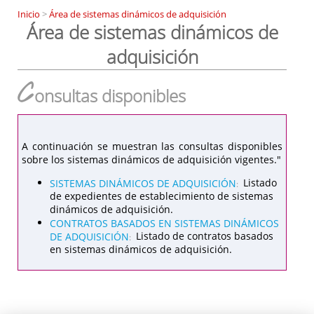
Inicio
>
Área de sistemas dinámicos de adquisición
Área de sistemas dinámicos de
adquisición
C
onsultas disponibles
A continuación se muestran las consultas disponibles
sobre los sistemas dinámicos de adquisición vigentes."
SISTEMAS DINÁMICOS DE ADQUISICIÓN
Listado
:
de expedientes de establecimiento de sistemas
dinámicos de adquisición.
CONTRATOS BASADOS EN SISTEMAS DINÁMICOS
DE ADQUISICIÓN
Listado de contratos basados
:
en sistemas dinámicos de adquisición.