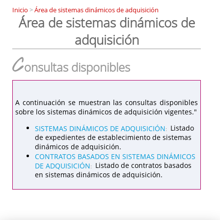
Inicio
>
Área de sistemas dinámicos de adquisición
Área de sistemas dinámicos de
adquisición
C
onsultas disponibles
A continuación se muestran las consultas disponibles
sobre los sistemas dinámicos de adquisición vigentes."
SISTEMAS DINÁMICOS DE ADQUISICIÓN
Listado
:
de expedientes de establecimiento de sistemas
dinámicos de adquisición.
CONTRATOS BASADOS EN SISTEMAS DINÁMICOS
DE ADQUISICIÓN
Listado de contratos basados
:
en sistemas dinámicos de adquisición.