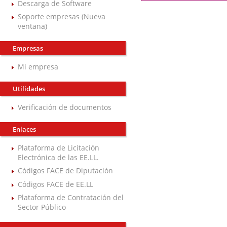
Descarga de Software
Soporte empresas (Nueva
ventana)
Empresas
Mi empresa
Utilidades
Verificación de documentos
Enlaces
Plataforma de Licitación
Electrónica de las EE.LL.
Códigos FACE de Diputación
Códigos FACE de EE.LL
Plataforma de Contratación del
Sector Público