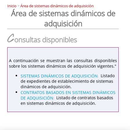
Inicio
>
Área de sistemas dinámicos de adquisición
Área de sistemas dinámicos de
adquisición
C
onsultas disponibles
A continuación se muestran las consultas disponibles
sobre los sistemas dinámicos de adquisición vigentes."
SISTEMAS DINÁMICOS DE ADQUISICIÓN
Listado
:
de expedientes de establecimiento de sistemas
dinámicos de adquisición.
CONTRATOS BASADOS EN SISTEMAS DINÁMICOS
DE ADQUISICIÓN
Listado de contratos basados
:
en sistemas dinámicos de adquisición.