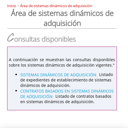
Inicio
>
Área de sistemas dinámicos de adquisición
Área de sistemas dinámicos de
adquisición
C
onsultas disponibles
A continuación se muestran las consultas disponibles
sobre los sistemas dinámicos de adquisición vigentes."
SISTEMAS DINÁMICOS DE ADQUISICIÓN
Listado
:
de expedientes de establecimiento de sistemas
dinámicos de adquisición.
CONTRATOS BASADOS EN SISTEMAS DINÁMICOS
DE ADQUISICIÓN
Listado de contratos basados
:
en sistemas dinámicos de adquisición.