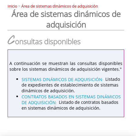
Inicio
>
Área de sistemas dinámicos de adquisición
Área de sistemas dinámicos de
adquisición
C
onsultas disponibles
A continuación se muestran las consultas disponibles
sobre los sistemas dinámicos de adquisición vigentes."
SISTEMAS DINÁMICOS DE ADQUISICIÓN
Listado
:
de expedientes de establecimiento de sistemas
dinámicos de adquisición.
CONTRATOS BASADOS EN SISTEMAS DINÁMICOS
DE ADQUISICIÓN
Listado de contratos basados
:
en sistemas dinámicos de adquisición.