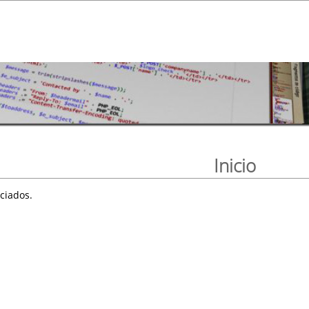
Inicio
ciados.