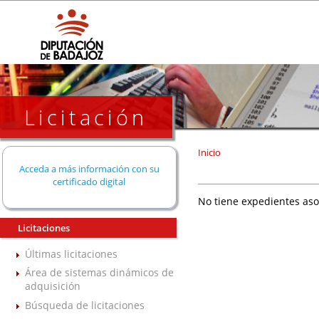
Licitación
Inicio
Acceda a más información con su
certificado digital
No tiene expedientes aso
Licitaciones
Últimas licitaciones
Área de sistemas dinámicos de
adquisición
Búsqueda de licitaciones