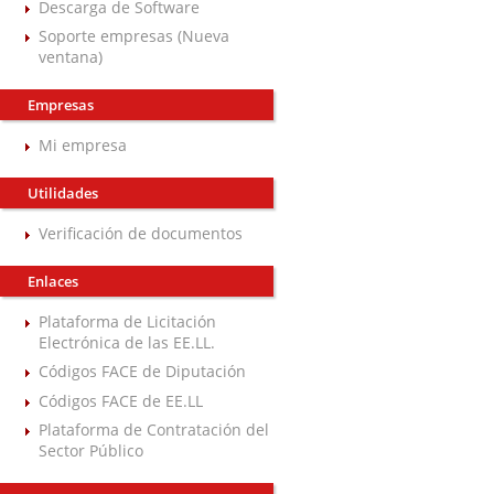
Descarga de Software
Soporte empresas (Nueva
ventana)
Empresas
Mi empresa
Utilidades
Verificación de documentos
Enlaces
Plataforma de Licitación
Electrónica de las EE.LL.
Códigos FACE de Diputación
Códigos FACE de EE.LL
Plataforma de Contratación del
Sector Público