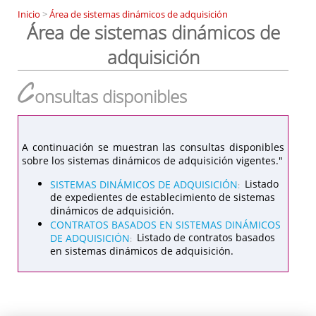
Inicio
>
Área de sistemas dinámicos de adquisición
Área de sistemas dinámicos de
adquisición
C
onsultas disponibles
A continuación se muestran las consultas disponibles
sobre los sistemas dinámicos de adquisición vigentes."
SISTEMAS DINÁMICOS DE ADQUISICIÓN
Listado
:
de expedientes de establecimiento de sistemas
dinámicos de adquisición.
CONTRATOS BASADOS EN SISTEMAS DINÁMICOS
DE ADQUISICIÓN
Listado de contratos basados
:
en sistemas dinámicos de adquisición.