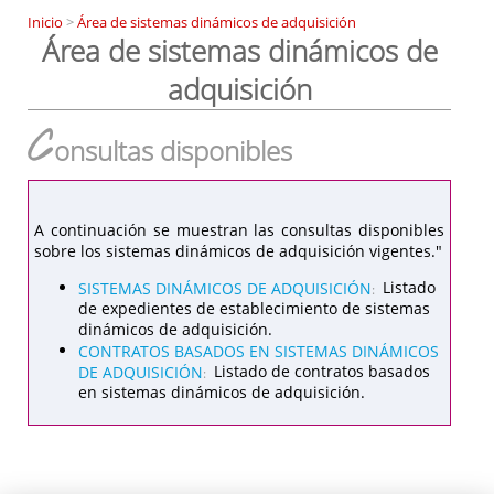
Inicio
>
Área de sistemas dinámicos de adquisición
Área de sistemas dinámicos de
adquisición
C
onsultas disponibles
A continuación se muestran las consultas disponibles
sobre los sistemas dinámicos de adquisición vigentes."
SISTEMAS DINÁMICOS DE ADQUISICIÓN
Listado
:
de expedientes de establecimiento de sistemas
dinámicos de adquisición.
CONTRATOS BASADOS EN SISTEMAS DINÁMICOS
DE ADQUISICIÓN
Listado de contratos basados
:
en sistemas dinámicos de adquisición.