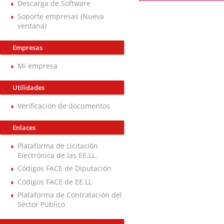
Descarga de Software
Soporte empresas (Nueva
ventana)
Empresas
Mi empresa
Utilidades
Verificación de documentos
Enlaces
Plataforma de Licitación
Electrónica de las EE.LL.
Códigos FACE de Diputación
Códigos FACE de EE.LL
Plataforma de Contratación del
Sector Público