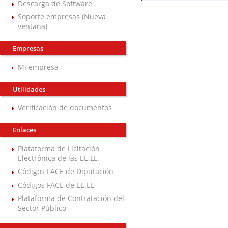
Descarga de Software
Soporte empresas (Nueva
ventana)
Empresas
Mi empresa
Utilidades
Verificación de documentos
Enlaces
Plataforma de Licitación
Electrónica de las EE.LL.
Códigos FACE de Diputación
Códigos FACE de EE.LL
Plataforma de Contratación del
Sector Público