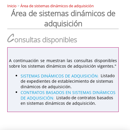
Inicio
>
Área de sistemas dinámicos de adquisición
Área de sistemas dinámicos de
adquisición
C
onsultas disponibles
A continuación se muestran las consultas disponibles
sobre los sistemas dinámicos de adquisición vigentes."
SISTEMAS DINÁMICOS DE ADQUISICIÓN
Listado
:
de expedientes de establecimiento de sistemas
dinámicos de adquisición.
CONTRATOS BASADOS EN SISTEMAS DINÁMICOS
DE ADQUISICIÓN
Listado de contratos basados
:
en sistemas dinámicos de adquisición.