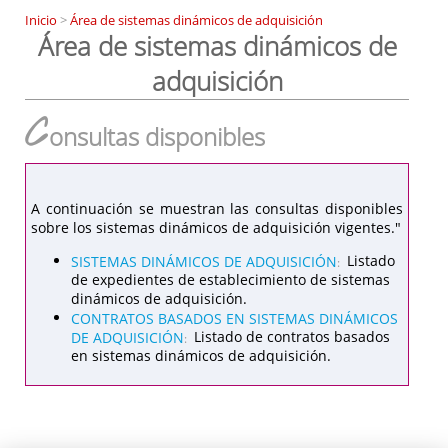
Inicio
>
Área de sistemas dinámicos de adquisición
Área de sistemas dinámicos de
adquisición
C
onsultas disponibles
A continuación se muestran las consultas disponibles
sobre los sistemas dinámicos de adquisición vigentes."
SISTEMAS DINÁMICOS DE ADQUISICIÓN
Listado
:
de expedientes de establecimiento de sistemas
dinámicos de adquisición.
CONTRATOS BASADOS EN SISTEMAS DINÁMICOS
DE ADQUISICIÓN
Listado de contratos basados
:
en sistemas dinámicos de adquisición.