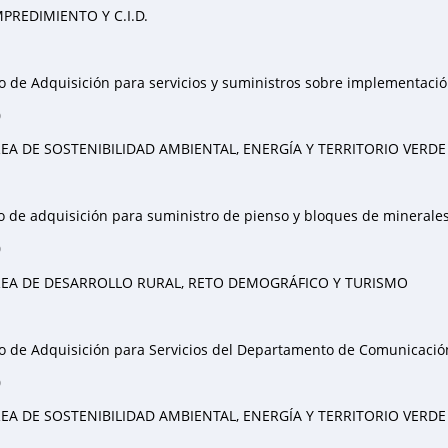
PREDIMIENTO Y C.I.D.
 de Adquisición para servicios y suministros sobre implementació
0
EA DE SOSTENIBILIDAD AMBIENTAL, ENERGÍA Y TERRITORIO VERDE
 de adquisición para suministro de pienso y bloques de minerales
0
EA DE DESARROLLO RURAL, RETO DEMOGRÁFICO Y TURISMO
 de Adquisición para Servicios del Departamento de Comunicación
0
EA DE SOSTENIBILIDAD AMBIENTAL, ENERGÍA Y TERRITORIO VERDE