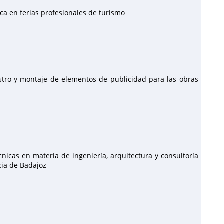
ca en ferias profesionales de turismo
stro y montaje de elementos de publicidad para las obras
nicas en materia de ingeniería, arquitectura y consultoría
cia de Badajoz