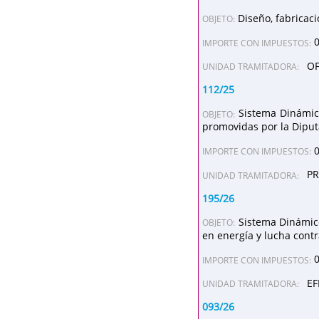
Diseño, fabricac
OBJETO:
IMPORTE CON IMPUESTOS:
OF
UNIDAD TRAMITADORA:
112/25
Sistema Dinámic
OBJETO:
promovidas por la Diput
IMPORTE CON IMPUESTOS:
PR
UNIDAD TRAMITADORA:
195/26
Sistema Dinámico
OBJETO:
en energía y lucha cont
IMPORTE CON IMPUESTOS:
EF
UNIDAD TRAMITADORA:
093/26