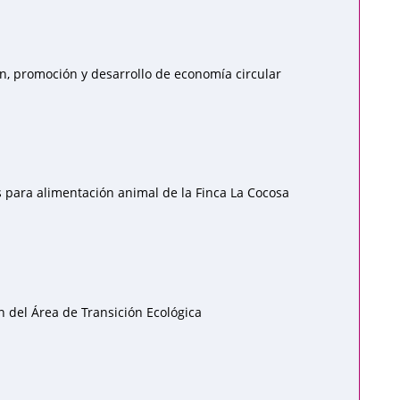
n, promoción y desarrollo de economía circular
 para alimentación animal de la Finca La Cocosa
 del Área de Transición Ecológica