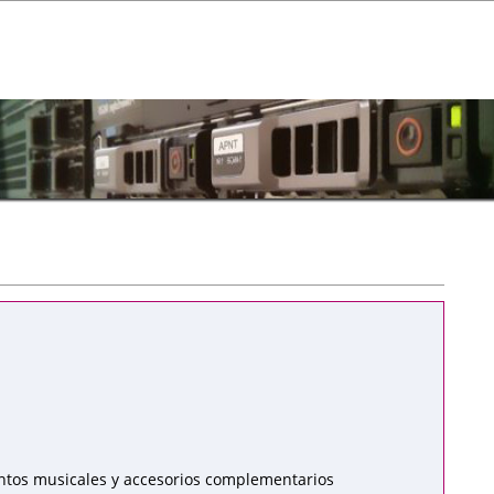
ntos musicales y accesorios complementarios