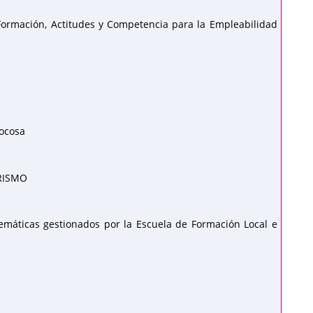
Formación, Actitudes y Competencia para la Empleabilidad
Cocosa
RISMO
temáticas gestionados por la Escuela de Formación Local e