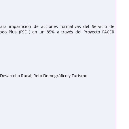
ra impartición de acciones formativas del Servicio de
opeo Plus (FSE+) en un 85% a través del Proyecto FACER
 Desarrollo Rural, Reto Demográfico y Turismo