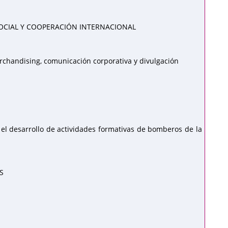
SOCIAL Y COOPERACIÓN INTERNACIONAL
chandising, comunicación corporativa y divulgación
el desarrollo de actividades formativas de bomberos de la
S