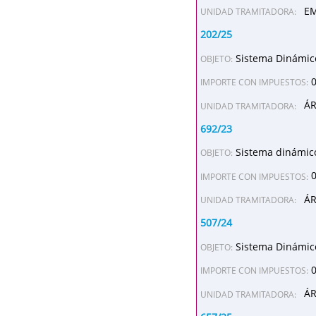
EM
UNIDAD TRAMITADORA:
202/25
Sistema Dinámico
OBJETO:
IMPORTE CON IMPUESTOS:
ÁR
UNIDAD TRAMITADORA:
692/23
Sistema dinámico
OBJETO:
IMPORTE CON IMPUESTOS:
ÁR
UNIDAD TRAMITADORA:
507/24
Sistema Dinámico
OBJETO:
IMPORTE CON IMPUESTOS:
ÁR
UNIDAD TRAMITADORA: