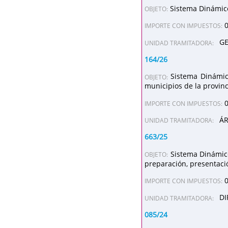
Sistema Dinámico
OBJETO:
IMPORTE CON IMPUESTOS:
GE
UNIDAD TRAMITADORA:
164/26
Sistema Dinámic
OBJETO:
municipios de la provin
IMPORTE CON IMPUESTOS:
ÁR
UNIDAD TRAMITADORA:
663/25
Sistema Dinámico
OBJETO:
preparación, presentació
IMPORTE CON IMPUESTOS:
DI
UNIDAD TRAMITADORA:
085/24