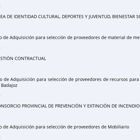
0
EA DE IDENTIDAD CULTURAL, DEPORTES Y JUVENTUD, BIENESTAR 
 de Adquisición para selección de proveedores de material de mer
0
STIÓN CONTRACTUAL
 de Adquisición para selección de proveedores de recursos para 
e Badajoz
0
NSORCIO PROVINCIAL DE PREVENCIÓN Y EXTINCIÓN DE INCENDIO
 de Adquisición para selección de proveedores de Mobiliario
0