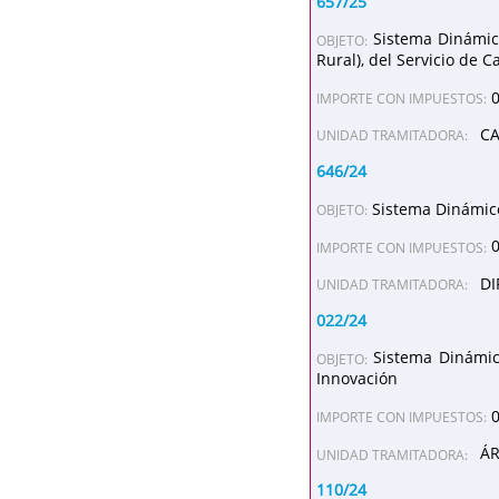
657/25
Sistema Dinámic
OBJETO:
Rural), del Servicio de 
IMPORTE CON IMPUESTOS:
CA
UNIDAD TRAMITADORA:
646/24
Sistema Dinámico
OBJETO:
IMPORTE CON IMPUESTOS:
DI
UNIDAD TRAMITADORA:
022/24
Sistema Dinámico
OBJETO:
Innovación
IMPORTE CON IMPUESTOS:
ÁR
UNIDAD TRAMITADORA:
110/24