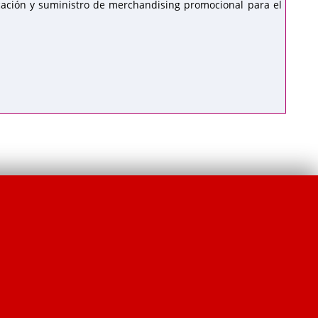
cación y suministro de merchandising promocional para el