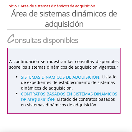
Inicio
>
Área de sistemas dinámicos de adquisición
Área de sistemas dinámicos de
adquisición
C
onsultas disponibles
A continuación se muestran las consultas disponibles
sobre los sistemas dinámicos de adquisición vigentes."
SISTEMAS DINÁMICOS DE ADQUISICIÓN
Listado
:
de expedientes de establecimiento de sistemas
dinámicos de adquisición.
CONTRATOS BASADOS EN SISTEMAS DINÁMICOS
DE ADQUISICIÓN
Listado de contratos basados
:
en sistemas dinámicos de adquisición.