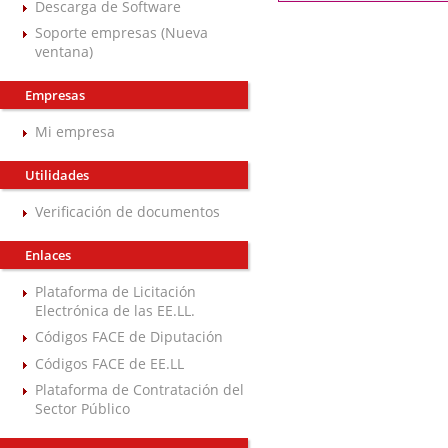
Descarga de Software
Soporte empresas (Nueva
ventana)
Empresas
Mi empresa
Utilidades
Verificación de documentos
Enlaces
Plataforma de Licitación
Electrónica de las EE.LL.
Códigos FACE de Diputación
Códigos FACE de EE.LL
Plataforma de Contratación del
Sector Público