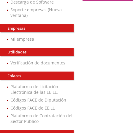
Descarga de Software
Soporte empresas (Nueva
ventana)
Empresas
Mi empresa
Utilidades
Verificación de documentos
Enlaces
Plataforma de Licitación
Electrónica de las EE.LL.
Códigos FACE de Diputación
Códigos FACE de EE.LL
Plataforma de Contratación del
Sector Público