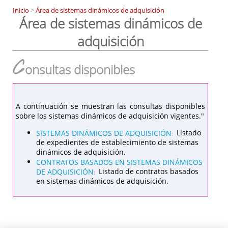
Inicio
>
Área de sistemas dinámicos de adquisición
Área de sistemas dinámicos de
adquisición
C
onsultas disponibles
A continuación se muestran las consultas disponibles
sobre los sistemas dinámicos de adquisición vigentes."
SISTEMAS DINÁMICOS DE ADQUISICIÓN
Listado
:
de expedientes de establecimiento de sistemas
dinámicos de adquisición.
CONTRATOS BASADOS EN SISTEMAS DINÁMICOS
DE ADQUISICIÓN
Listado de contratos basados
:
en sistemas dinámicos de adquisición.