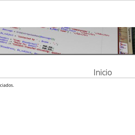
Inicio
ciados.