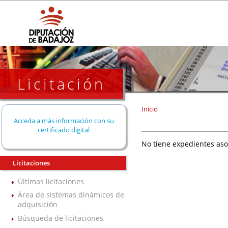
Licitación
Inicio
Acceda a más información con su
certificado digital
No tiene expedientes aso
Licitaciones
Últimas licitaciones
Área de sistemas dinámicos de
adquisición
Búsqueda de licitaciones