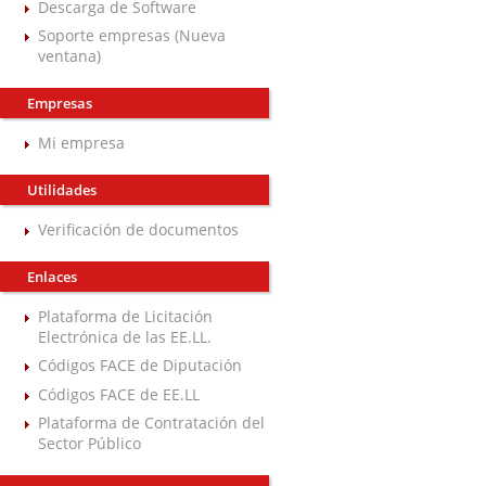
Descarga de Software
Soporte empresas (Nueva
ventana)
Empresas
Mi empresa
Utilidades
Verificación de documentos
Enlaces
Plataforma de Licitación
Electrónica de las EE.LL.
Códigos FACE de Diputación
Códigos FACE de EE.LL
Plataforma de Contratación del
Sector Público