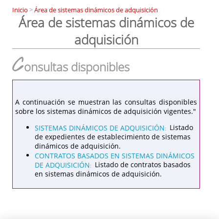
Inicio
>
Área de sistemas dinámicos de adquisición
Área de sistemas dinámicos de
adquisición
C
onsultas disponibles
A continuación se muestran las consultas disponibles
sobre los sistemas dinámicos de adquisición vigentes."
SISTEMAS DINÁMICOS DE ADQUISICIÓN
Listado
:
de expedientes de establecimiento de sistemas
dinámicos de adquisición.
CONTRATOS BASADOS EN SISTEMAS DINÁMICOS
DE ADQUISICIÓN
Listado de contratos basados
:
en sistemas dinámicos de adquisición.