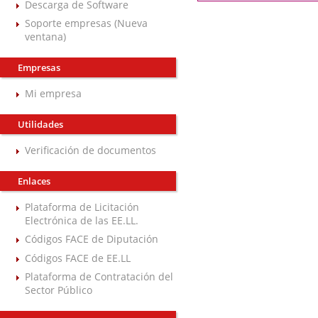
Descarga de Software
Soporte empresas (Nueva
ventana)
Empresas
Mi empresa
Utilidades
Verificación de documentos
Enlaces
Plataforma de Licitación
Electrónica de las EE.LL.
Códigos FACE de Diputación
Códigos FACE de EE.LL
Plataforma de Contratación del
Sector Público