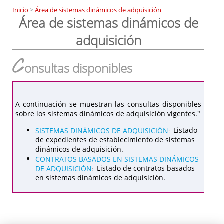
Inicio
>
Área de sistemas dinámicos de adquisición
Área de sistemas dinámicos de
adquisición
C
onsultas disponibles
A continuación se muestran las consultas disponibles
sobre los sistemas dinámicos de adquisición vigentes."
SISTEMAS DINÁMICOS DE ADQUISICIÓN
Listado
:
de expedientes de establecimiento de sistemas
dinámicos de adquisición.
CONTRATOS BASADOS EN SISTEMAS DINÁMICOS
DE ADQUISICIÓN
Listado de contratos basados
:
en sistemas dinámicos de adquisición.