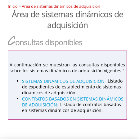
Inicio
>
Área de sistemas dinámicos de adquisición
Área de sistemas dinámicos de
adquisición
C
onsultas disponibles
A continuación se muestran las consultas disponibles
sobre los sistemas dinámicos de adquisición vigentes."
SISTEMAS DINÁMICOS DE ADQUISICIÓN
Listado
:
de expedientes de establecimiento de sistemas
dinámicos de adquisición.
CONTRATOS BASADOS EN SISTEMAS DINÁMICOS
DE ADQUISICIÓN
Listado de contratos basados
:
en sistemas dinámicos de adquisición.