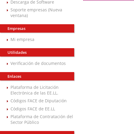
Descarga de Software
Soporte empresas (Nueva
ventana)
Empresas
Mi empresa
Utilidades
Verificación de documentos
Enlaces
Plataforma de Licitación
Electrónica de las EE.LL.
Códigos FACE de Diputación
Códigos FACE de EE.LL
Plataforma de Contratación del
Sector Público