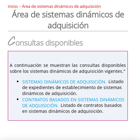
Inicio
>
Área de sistemas dinámicos de adquisición
Área de sistemas dinámicos de
adquisición
C
onsultas disponibles
A continuación se muestran las consultas disponibles
sobre los sistemas dinámicos de adquisición vigentes."
SISTEMAS DINÁMICOS DE ADQUISICIÓN
Listado
:
de expedientes de establecimiento de sistemas
dinámicos de adquisición.
CONTRATOS BASADOS EN SISTEMAS DINÁMICOS
DE ADQUISICIÓN
Listado de contratos basados
:
en sistemas dinámicos de adquisición.