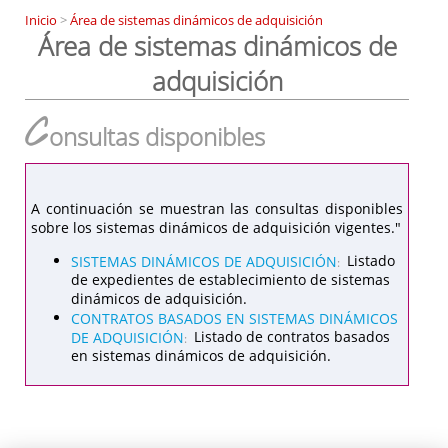
Inicio
>
Área de sistemas dinámicos de adquisición
Área de sistemas dinámicos de
adquisición
C
onsultas disponibles
A continuación se muestran las consultas disponibles
sobre los sistemas dinámicos de adquisición vigentes."
SISTEMAS DINÁMICOS DE ADQUISICIÓN
Listado
:
de expedientes de establecimiento de sistemas
dinámicos de adquisición.
CONTRATOS BASADOS EN SISTEMAS DINÁMICOS
DE ADQUISICIÓN
Listado de contratos basados
:
en sistemas dinámicos de adquisición.