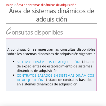
Inicio
>
Área de sistemas dinámicos de adquisición
Área de sistemas dinámicos de
adquisición
C
onsultas disponibles
A continuación se muestran las consultas disponibles
sobre los sistemas dinámicos de adquisición vigentes."
SISTEMAS DINÁMICOS DE ADQUISICIÓN
Listado
:
de expedientes de establecimiento de sistemas
dinámicos de adquisición.
CONTRATOS BASADOS EN SISTEMAS DINÁMICOS
DE ADQUISICIÓN
Listado de contratos basados
:
en sistemas dinámicos de adquisición.