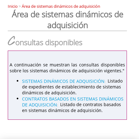
Inicio
>
Área de sistemas dinámicos de adquisición
Área de sistemas dinámicos de
adquisición
C
onsultas disponibles
A continuación se muestran las consultas disponibles
sobre los sistemas dinámicos de adquisición vigentes."
SISTEMAS DINÁMICOS DE ADQUISICIÓN
Listado
:
de expedientes de establecimiento de sistemas
dinámicos de adquisición.
CONTRATOS BASADOS EN SISTEMAS DINÁMICOS
DE ADQUISICIÓN
Listado de contratos basados
:
en sistemas dinámicos de adquisición.