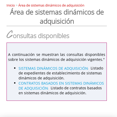
Inicio
>
Área de sistemas dinámicos de adquisición
Área de sistemas dinámicos de
adquisición
C
onsultas disponibles
A continuación se muestran las consultas disponibles
sobre los sistemas dinámicos de adquisición vigentes."
SISTEMAS DINÁMICOS DE ADQUISICIÓN
Listado
:
de expedientes de establecimiento de sistemas
dinámicos de adquisición.
CONTRATOS BASADOS EN SISTEMAS DINÁMICOS
DE ADQUISICIÓN
Listado de contratos basados
:
en sistemas dinámicos de adquisición.