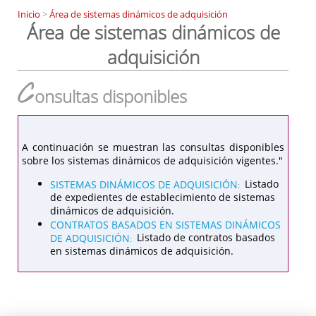
Inicio
>
Área de sistemas dinámicos de adquisición
Área de sistemas dinámicos de
adquisición
C
onsultas disponibles
A continuación se muestran las consultas disponibles
sobre los sistemas dinámicos de adquisición vigentes."
SISTEMAS DINÁMICOS DE ADQUISICIÓN
Listado
:
de expedientes de establecimiento de sistemas
dinámicos de adquisición.
CONTRATOS BASADOS EN SISTEMAS DINÁMICOS
DE ADQUISICIÓN
Listado de contratos basados
:
en sistemas dinámicos de adquisición.