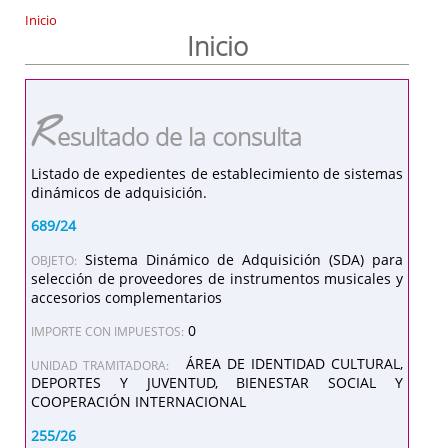
Inicio
Inicio
R
esultado de la consulta
Listado de expedientes de establecimiento de sistemas
dinámicos de adquisición.
689/24
Sistema Dinámico de Adquisición (SDA) para
OBJETO:
selección de proveedores de instrumentos musicales y
accesorios complementarios
0
IMPORTE CON IMPUESTOS:
ÁREA DE IDENTIDAD CULTURAL,
UNIDAD TRAMITADORA:
DEPORTES Y JUVENTUD, BIENESTAR SOCIAL Y
COOPERACIÓN INTERNACIONAL
255/26