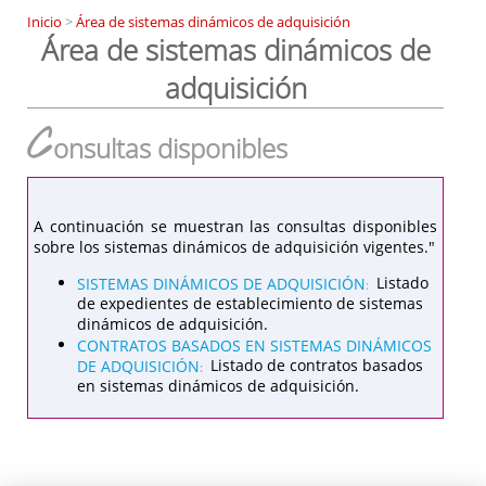
Inicio
>
Área de sistemas dinámicos de adquisición
Área de sistemas dinámicos de
adquisición
C
onsultas disponibles
A continuación se muestran las consultas disponibles
sobre los sistemas dinámicos de adquisición vigentes."
SISTEMAS DINÁMICOS DE ADQUISICIÓN
Listado
:
de expedientes de establecimiento de sistemas
dinámicos de adquisición.
CONTRATOS BASADOS EN SISTEMAS DINÁMICOS
DE ADQUISICIÓN
Listado de contratos basados
:
en sistemas dinámicos de adquisición.