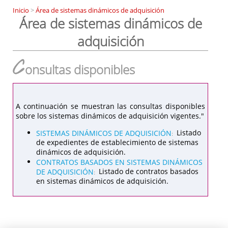
Inicio
>
Área de sistemas dinámicos de adquisición
Área de sistemas dinámicos de
adquisición
C
onsultas disponibles
A continuación se muestran las consultas disponibles
sobre los sistemas dinámicos de adquisición vigentes."
SISTEMAS DINÁMICOS DE ADQUISICIÓN
Listado
:
de expedientes de establecimiento de sistemas
dinámicos de adquisición.
CONTRATOS BASADOS EN SISTEMAS DINÁMICOS
DE ADQUISICIÓN
Listado de contratos basados
:
en sistemas dinámicos de adquisición.