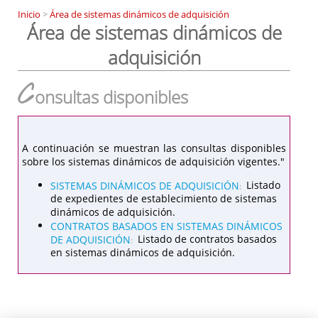
Inicio
>
Área de sistemas dinámicos de adquisición
Área de sistemas dinámicos de
adquisición
C
onsultas disponibles
A continuación se muestran las consultas disponibles
sobre los sistemas dinámicos de adquisición vigentes."
SISTEMAS DINÁMICOS DE ADQUISICIÓN
Listado
:
de expedientes de establecimiento de sistemas
dinámicos de adquisición.
CONTRATOS BASADOS EN SISTEMAS DINÁMICOS
DE ADQUISICIÓN
Listado de contratos basados
:
en sistemas dinámicos de adquisición.