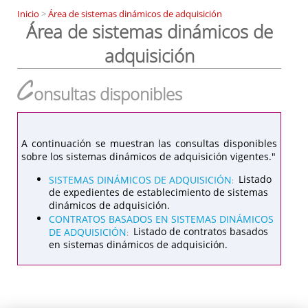
Inicio
>
Área de sistemas dinámicos de adquisición
Área de sistemas dinámicos de
adquisición
C
onsultas disponibles
A continuación se muestran las consultas disponibles
sobre los sistemas dinámicos de adquisición vigentes."
SISTEMAS DINÁMICOS DE ADQUISICIÓN
Listado
:
de expedientes de establecimiento de sistemas
dinámicos de adquisición.
CONTRATOS BASADOS EN SISTEMAS DINÁMICOS
DE ADQUISICIÓN
Listado de contratos basados
:
en sistemas dinámicos de adquisición.