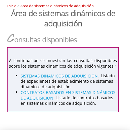
Inicio
>
Área de sistemas dinámicos de adquisición
Área de sistemas dinámicos de
adquisición
C
onsultas disponibles
A continuación se muestran las consultas disponibles
sobre los sistemas dinámicos de adquisición vigentes."
SISTEMAS DINÁMICOS DE ADQUISICIÓN
Listado
:
de expedientes de establecimiento de sistemas
dinámicos de adquisición.
CONTRATOS BASADOS EN SISTEMAS DINÁMICOS
DE ADQUISICIÓN
Listado de contratos basados
:
en sistemas dinámicos de adquisición.