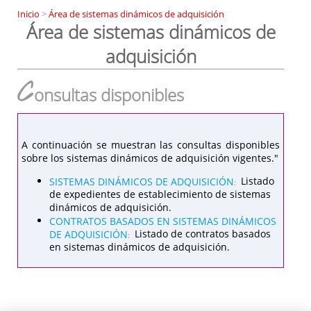
Inicio
>
Área de sistemas dinámicos de adquisición
Área de sistemas dinámicos de
adquisición
C
onsultas disponibles
A continuación se muestran las consultas disponibles
sobre los sistemas dinámicos de adquisición vigentes."
SISTEMAS DINÁMICOS DE ADQUISICIÓN
Listado
:
de expedientes de establecimiento de sistemas
dinámicos de adquisición.
CONTRATOS BASADOS EN SISTEMAS DINÁMICOS
DE ADQUISICIÓN
Listado de contratos basados
:
en sistemas dinámicos de adquisición.