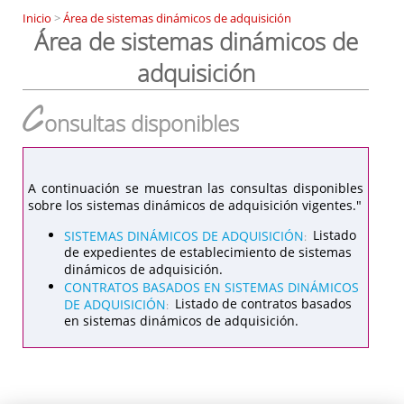
Inicio
>
Área de sistemas dinámicos de adquisición
Área de sistemas dinámicos de
adquisición
C
onsultas disponibles
A continuación se muestran las consultas disponibles
sobre los sistemas dinámicos de adquisición vigentes."
SISTEMAS DINÁMICOS DE ADQUISICIÓN
Listado
:
de expedientes de establecimiento de sistemas
dinámicos de adquisición.
CONTRATOS BASADOS EN SISTEMAS DINÁMICOS
DE ADQUISICIÓN
Listado de contratos basados
:
en sistemas dinámicos de adquisición.