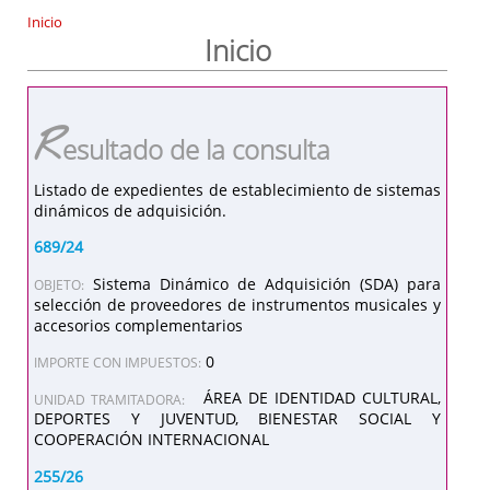
Inicio
Inicio
R
esultado de la consulta
Listado de expedientes de establecimiento de sistemas
dinámicos de adquisición.
689/24
Sistema Dinámico de Adquisición (SDA) para
OBJETO:
selección de proveedores de instrumentos musicales y
accesorios complementarios
0
IMPORTE CON IMPUESTOS:
ÁREA DE IDENTIDAD CULTURAL,
UNIDAD TRAMITADORA:
DEPORTES Y JUVENTUD, BIENESTAR SOCIAL Y
COOPERACIÓN INTERNACIONAL
255/26