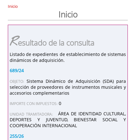
Inicio
Inicio
R
esultado de la consulta
Listado de expedientes de establecimiento de sistemas
dinámicos de adquisición.
689/24
Sistema Dinámico de Adquisición (SDA) para
OBJETO:
selección de proveedores de instrumentos musicales y
accesorios complementarios
0
IMPORTE CON IMPUESTOS:
ÁREA DE IDENTIDAD CULTURAL,
UNIDAD TRAMITADORA:
DEPORTES Y JUVENTUD, BIENESTAR SOCIAL Y
COOPERACIÓN INTERNACIONAL
255/26