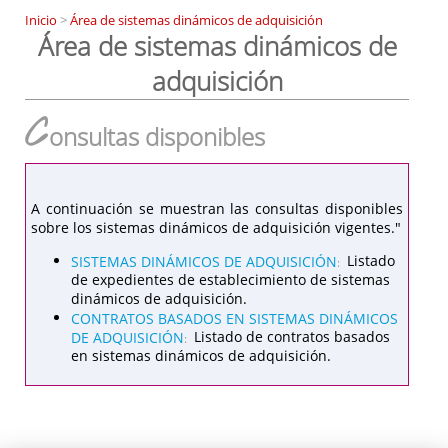
Inicio
>
Área de sistemas dinámicos de adquisición
Área de sistemas dinámicos de
adquisición
C
onsultas disponibles
A continuación se muestran las consultas disponibles
sobre los sistemas dinámicos de adquisición vigentes."
SISTEMAS DINÁMICOS DE ADQUISICIÓN
Listado
:
de expedientes de establecimiento de sistemas
dinámicos de adquisición.
CONTRATOS BASADOS EN SISTEMAS DINÁMICOS
DE ADQUISICIÓN
Listado de contratos basados
:
en sistemas dinámicos de adquisición.