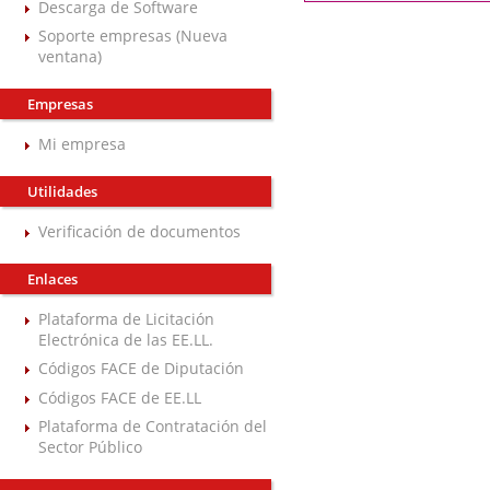
Descarga de Software
Soporte empresas (Nueva
ventana)
Empresas
Mi empresa
Utilidades
Verificación de documentos
Enlaces
Plataforma de Licitación
Electrónica de las EE.LL.
Códigos FACE de Diputación
Códigos FACE de EE.LL
Plataforma de Contratación del
Sector Público