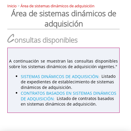
Inicio
>
Área de sistemas dinámicos de adquisición
Área de sistemas dinámicos de
adquisición
C
onsultas disponibles
A continuación se muestran las consultas disponibles
sobre los sistemas dinámicos de adquisición vigentes."
SISTEMAS DINÁMICOS DE ADQUISICIÓN
Listado
:
de expedientes de establecimiento de sistemas
dinámicos de adquisición.
CONTRATOS BASADOS EN SISTEMAS DINÁMICOS
DE ADQUISICIÓN
Listado de contratos basados
:
en sistemas dinámicos de adquisición.